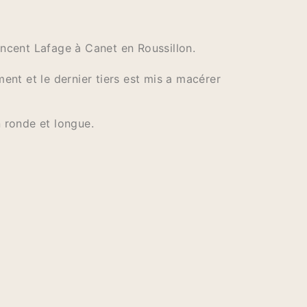
ncent Lafage à Canet en Roussillon.
ent et le dernier tiers est mis a macérer
 ronde et longue.