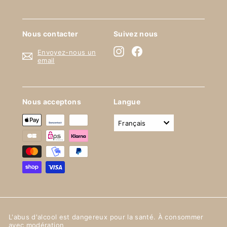
Nous contacter
Suivez nous
Instagram
Facebook
Envoyez-nous un
email
Nous acceptons
Langue
français
L'abus d'alcool est dangereux pour la santé. À consommer
avec modération