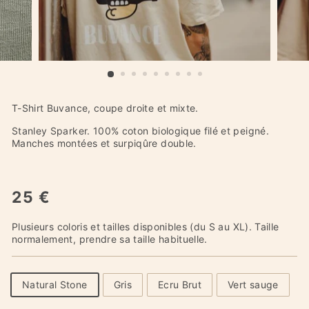
T-Shirt Buvance, coupe droite et mixte.
Stanley Sparker. 100% coton biologique filé et peigné.
Manches montées et surpiqûre double.
25 €
Plusieurs coloris et tailles disponibles (du S au XL). Taille
normalement, prendre sa taille habituelle.
Natural Stone
Gris
Ecru Brut
Vert sauge