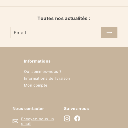
0
€
Toutes nos actualités :
Email
Informations
Qui sommes-nous ?
Informations de livraison
Mon compte
Nous contacter
Suivez nous
Instagram
Facebook
Envoyez-nous un
email